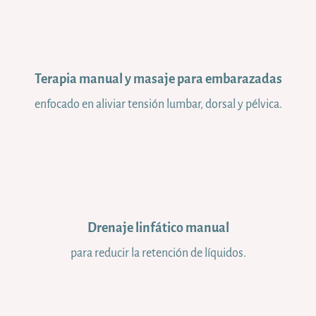
Terapia manual y masaje para embarazadas
enfocado en aliviar tensión lumbar, dorsal y pélvica.
Drenaje linfático manual
para reducir la retención de líquidos.