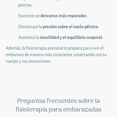
piernas.
Favorece un
descanso más reparador.
Disminuye la
presión sobre el suelo pélvico.
Aumenta la
movilidad y el equilibrio corporal.
Además, la fisioterapia prenatal te prepara para vivir el
embarazo de manera más consciente, conectando con tu
cuerpo y tus sensaciones.
Preguntas frecuentes sobre la
fisioterapia para embarazadas