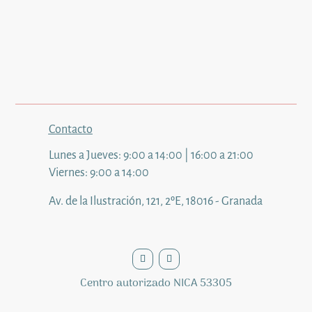
Contacto
Lunes a Jueves: 9:00 a 14:00 | 16:00 a 21:00
Viernes: 9:00 a 14:00
Av. de la Ilustración, 121, 2ºE, 18016 - Granada
Centro autorizado NICA 53305