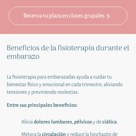
Reserva tu plaza en clases grupales
Beneficios de la fisioterapia durante el
embarazo
La fisioterapia para embarazadas ayuda a cuidar tu
bienestar físico y emocional en cada trimestre, aliviando
tensiones y previniendo molestias.
Entre sus principales beneficios:
Alivia
dolores lumbares, pélvicos
y de
ciática
.
Mejora la
circulación
y reduce la hinchazón de