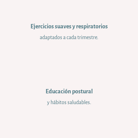
Ejercicios suaves y respiratorios
adaptados a cada trimestre.
Educación postural
y hábitos saludables.