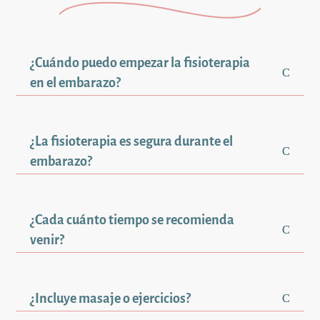
¿Cuándo puedo empezar la fisioterapia
en el embarazo?
¿La fisioterapia es segura durante el
embarazo?
¿Cada cuánto tiempo se recomienda
venir?
¿Incluye masaje o ejercicios?