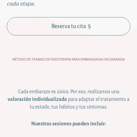
cada etapa.
Reserva tu cita
MÉTODO DE TRABAJO DE FISIOTERAPIA PARA EMBARAZADAS EN GRANADA
Cada embarazo es único. Por eso, realizamos una
valoración individualizada
para adaptar el tratamiento a
tu estado, tus hábitos y tus síntomas.
Nuestras sesiones pueden incluir: