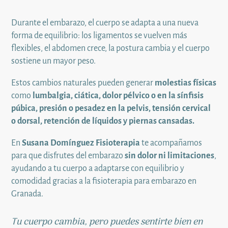
Durante el embarazo, el cuerpo se adapta a una nueva
forma de equilibrio: los ligamentos se vuelven más
flexibles, el abdomen crece, la postura cambia y el cuerpo
sostiene un mayor peso.
Estos cambios naturales pueden generar
molestias físicas
como
lumbalgia, ciática, dolor pélvico o en la sínfisis
púbica, presión o pesadez en la pelvis, tensión cervical
o dorsal, retención de líquidos y piernas cansadas.
En
Susana Domínguez Fisioterapia
te acompañamos
para que disfrutes del embarazo
sin dolor ni limitaciones
,
ayudando a tu cuerpo a adaptarse con equilibrio y
comodidad gracias a la fisioterapia para embarazo en
Granada.
Tu cuerpo cambia, pero puedes sentirte bien en