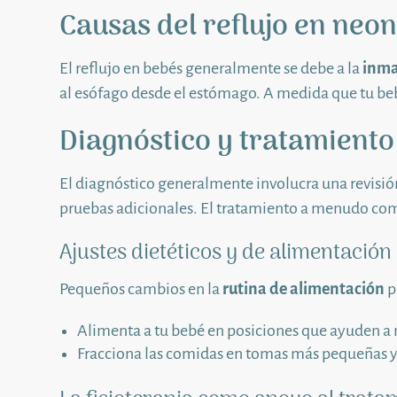
Causas del reflujo en neo
El reflujo en bebés generalmente se debe a la
inma
al esófago desde el estómago. A medida que tu bebé c
Diagnóstico y tratamiento
El diagnóstico generalmente involucra una revisión 
pruebas adicionales. El tratamiento a menudo co
Ajustes dietéticos y de alimentación
Pequeños cambios en la
rutina de alimentación
p
Alimenta a tu bebé en posiciones que ayuden a 
Fracciona las comidas en tomas más pequeñas y