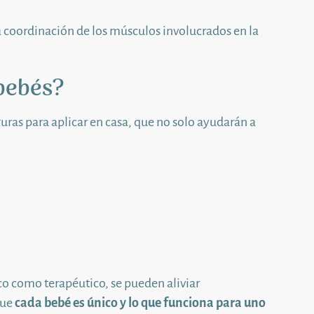
a coordinación de los músculos involucrados en la
bebés?
uras para aplicar en casa, que no solo ayudarán a
o como terapéutico, se pueden aliviar
que
cada bebé es único y lo que funciona para uno