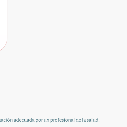
ación adecuada por un profesional de la salud.