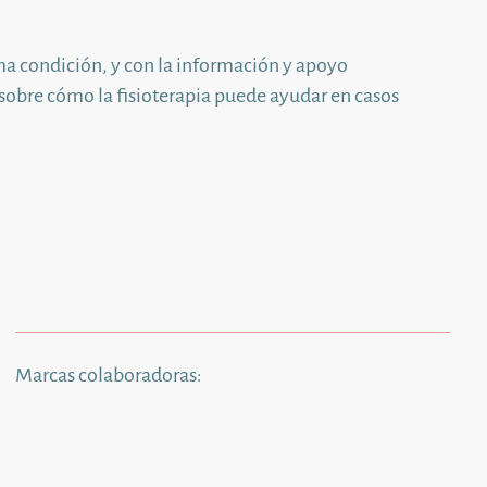
sma condición, y con la información y apoyo
 sobre cómo la fisioterapia puede ayudar en casos
Marcas colaboradoras: