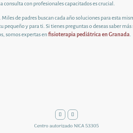
una consulta con profesionales capacitados es crucial.
/a. Miles de padres buscan cada año soluciones para esta mi
u pequeño y para ti. Si tienes preguntas o deseas saber más
os, somos expertas en
fisioterapia pediátrica en Granada
.
Centro autorizado NICA 53305